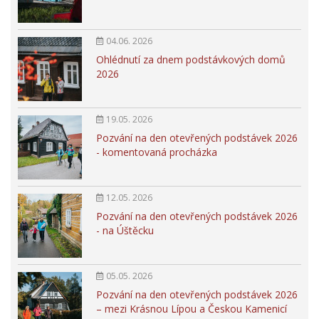
04.06. 2026
Ohlédnutí za dnem podstávkových domů
2026
19.05. 2026
Pozvání na den otevřených podstávek 2026
- komentovaná procházka
12.05. 2026
Pozvání na den otevřených podstávek 2026
- na Úštěcku
05.05. 2026
Pozvání na den otevřených podstávek 2026
– mezi Krásnou Lípou a Českou Kamenicí