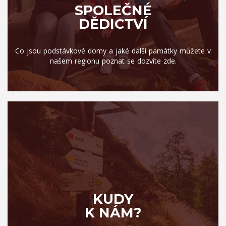
SPOLEČNÉ
DĚDICTVÍ
Co jsou podstávkové domy a jaké další památky můžete v
našem regionu poznat se dozvíte zde.
KUDY
K NÁM?