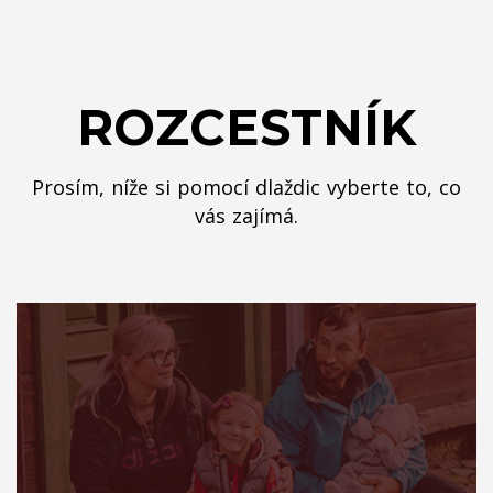
ROZCESTNÍK
Prosím, níže si pomocí dlaždic vyberte to, co
vás zajímá.